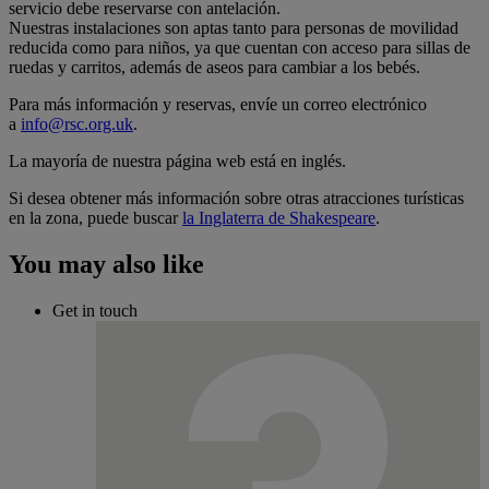
servicio debe reservarse con antelación.
Nuestras instalaciones son aptas tanto para personas de movilidad
reducida como para niños, ya que cuentan con acceso para sillas de
ruedas y carritos, además de aseos para cambiar a los bebés.
Para más información y reservas, envíe un correo electrónico
a
info@rsc.org.uk
.
La mayoría de nuestra página web está en inglés.
Si desea obtener más información sobre otras atracciones turísticas
en la zona, puede buscar
la Inglaterra de Shakespeare
.
You may also like
Get in touch