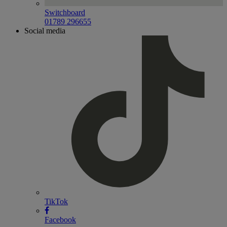
Switchboard
01789 296655
Social media
TikTok
Facebook