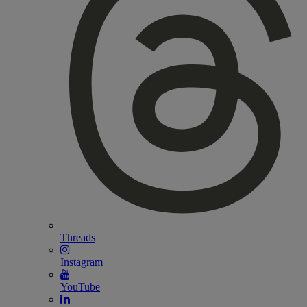
Threads
Instagram
YouTube