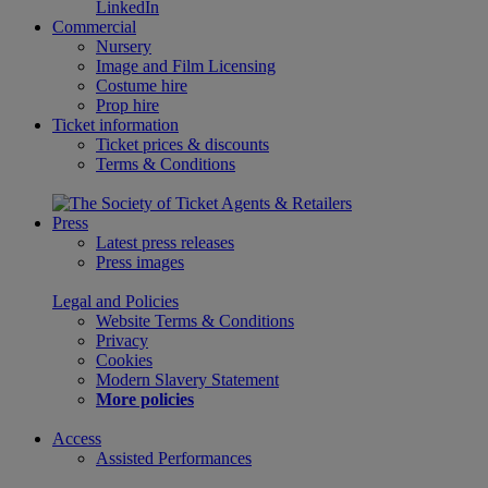
LinkedIn
Commercial
Nursery
Image and Film Licensing
Costume hire
Prop hire
Ticket information
Ticket prices & discounts
Terms & Conditions
Press
Latest press releases
Press images
Legal and Policies
Website Terms & Conditions
Privacy
Cookies
Modern Slavery Statement
More policies
Access
Assisted Performances