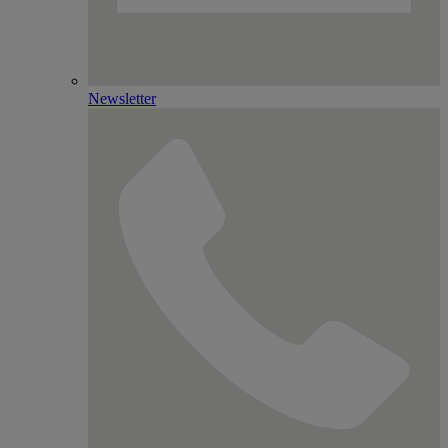
Newsletter