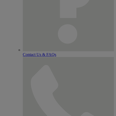
Contact Us & FAQs