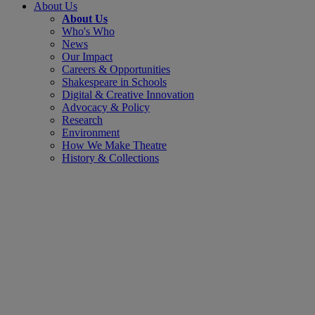
About Us
About Us
Who's Who
News
Our Impact
Careers & Opportunities
Shakespeare in Schools
Digital & Creative Innovation
Advocacy & Policy
Research
Environment
How We Make Theatre
History & Collections