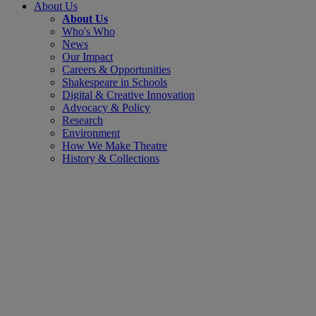
About Us
About Us
Who's Who
News
Our Impact
Careers & Opportunities
Shakespeare in Schools
Digital & Creative Innovation
Advocacy & Policy
Research
Environment
How We Make Theatre
History & Collections