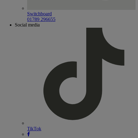
Switchboard
01789 296655
Social media
TikTok