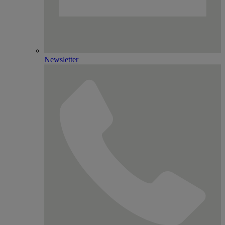
Newsletter