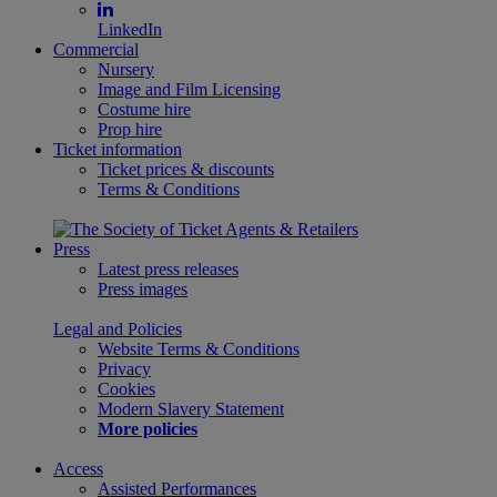
LinkedIn
Commercial
Nursery
Image and Film Licensing
Costume hire
Prop hire
Ticket information
Ticket prices & discounts
Terms & Conditions
Press
Latest press releases
Press images
Legal and Policies
Website Terms & Conditions
Privacy
Cookies
Modern Slavery Statement
More policies
Access
Assisted Performances