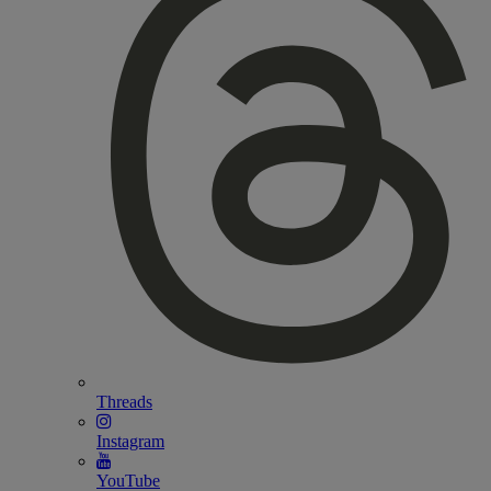
Threads
Instagram
YouTube