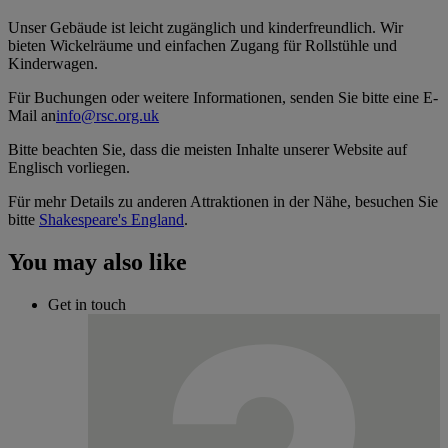
Unser Gebäude ist leicht zugänglich und kinderfreundlich. Wir
bieten Wickelräume und einfachen Zugang für Rollstühle und
Kinderwagen.
Für Buchungen oder weitere Informationen, senden Sie bitte eine E-
Mail an
info@rsc.org.uk
Bitte beachten Sie, dass die meisten Inhalte unserer Website auf
Englisch vorliegen.
Für mehr Details zu anderen Attraktionen in der Nähe, besuchen Sie
bitte
Shakespeare's England
.
You may also like
Get in touch