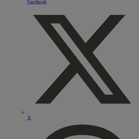
Facebook
X