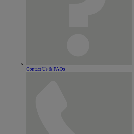
Contact Us & FAQs